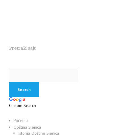
Pretraži sajt
Custom Search
Početna
Opština Sjenica
Istorija Opštine Sjenica