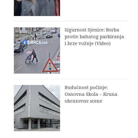
Sigurnost Sjenice: Borba
protiv bahatog parkiranja
i brze vožnje (Video)
Budućnost počinje:
Osnovna škola – Kruna
obrazovne scene