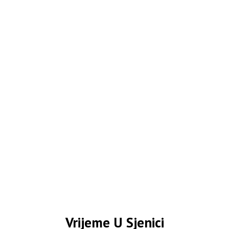
Vrijeme U Sjenici