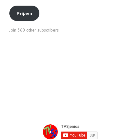
Prijava
Join 360 other subscribers