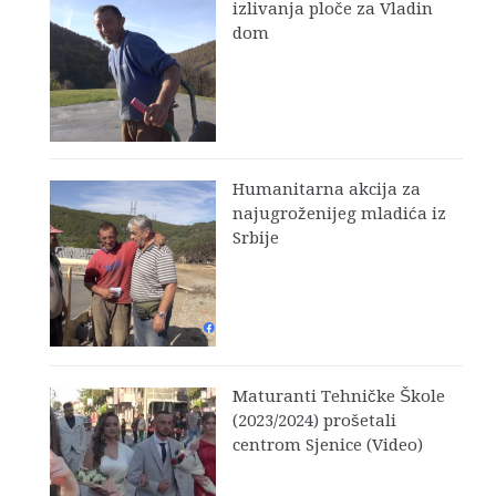
izlivanja ploče za Vladin
dom
Humanitarna akcija za
najugroženijeg mladića iz
Srbije
Maturanti Tehničke Škole
(2023/2024) prošetali
centrom Sjenice (Video)