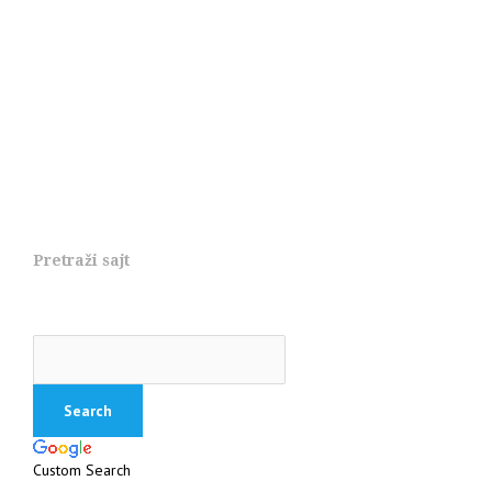
Pretraži sajt
Custom Search