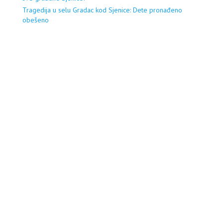
Tragedija u selu Gradac kod Sjenice: Dete pronađeno
obešeno