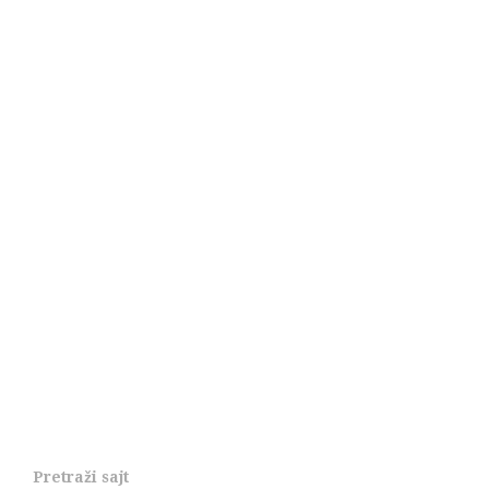
Pretraži sajt