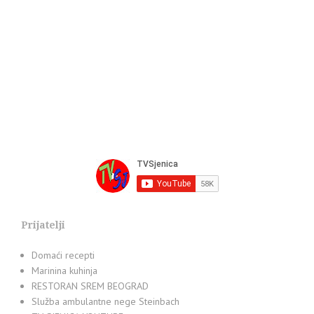
Prijatelji
Domaći recepti
Marinina kuhinja
RESTORAN SREM BEOGRAD
Služba ambulantne nege Steinbach