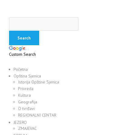
Custom Search
Početna
Opština Sjenica
Istorija Opštine Sjenica
Privreda
Kultura
Geografija
O tvrđavi
REGIONALNI CENTAR
JEZERO
ZMAJEVAC