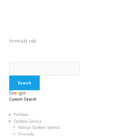
Pretraži sajt
Custom Search
Početna
Opština Sjenica
Istorija Opštine Sjenica
Privreda