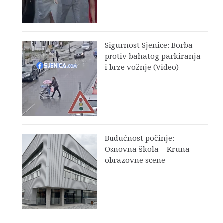
Sigurnost Sjenice: Borba
protiv bahatog parkiranja
i brze vožnje (Video)
Budućnost počinje:
Osnovna škola – Kruna
obrazovne scene