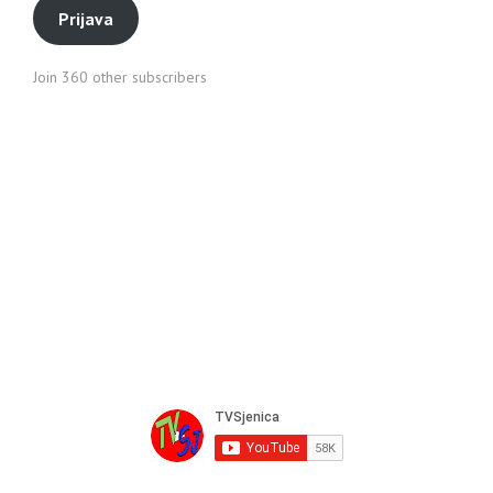
Prijava
Join 360 other subscribers