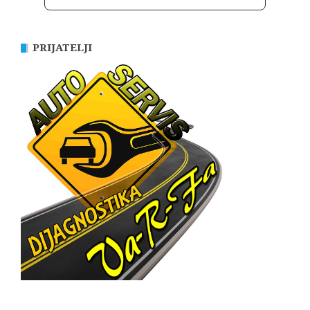
PRIJATELJI