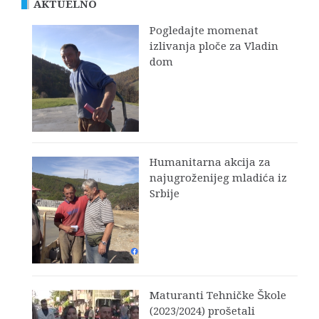
AKTUELNO
Pogledajte momenat
izlivanja ploče za Vladin
dom
Humanitarna akcija za
najugroženijeg mladića iz
Srbije
Maturanti Tehničke Škole
(2023/2024) prošetali