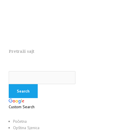
Pretraži sajt
Custom Search
Početna
Opština Sjenica