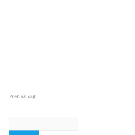
Pretraži sajt