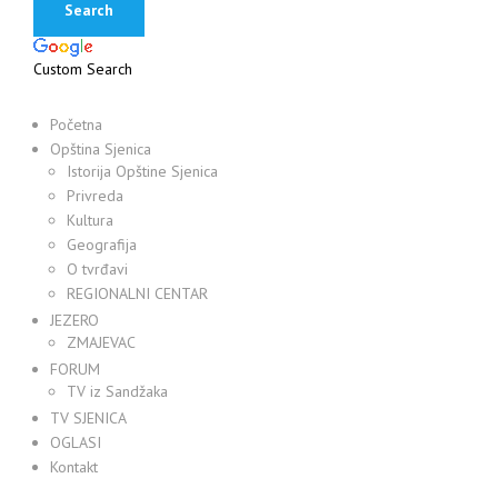
Custom Search
Početna
Opština Sjenica
Istorija Opštine Sjenica
Privreda
Kultura
Geografija
O tvrđavi
REGIONALNI CENTAR
JEZERO
ZMAJEVAC
FORUM
TV iz Sandžaka
TV SJENICA
OGLASI
Kontakt