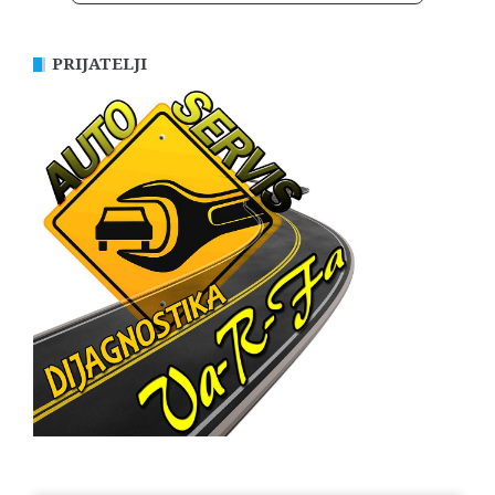
PRIJATELJI