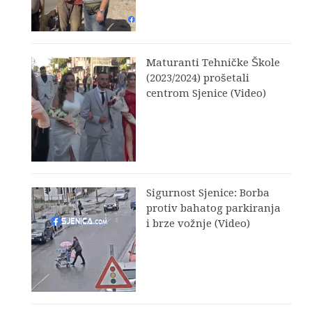
Maturanti Tehničke Škole
(2023/2024) prošetali
centrom Sjenice (Video)
Sigurnost Sjenice: Borba
protiv bahatog parkiranja
i brze vožnje (Video)