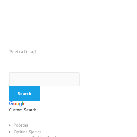
Pretraži sajt
Custom Search
Početna
Opština Sjenica