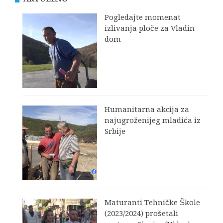
Pogledajte momenat
izlivanja ploče za Vladin
dom
Humanitarna akcija za
najugroženijeg mladića iz
Srbije
Maturanti Tehničke Škole
(2023/2024) prošetali