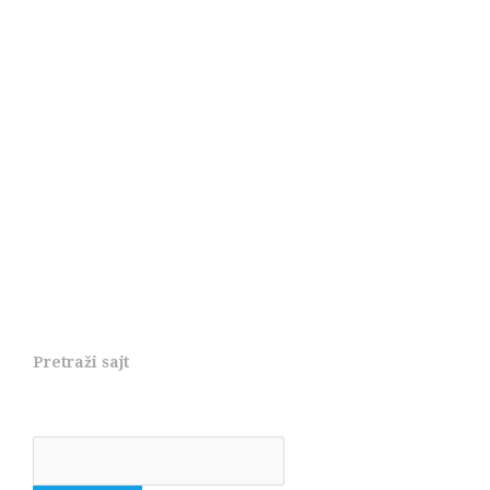
Pretraži sajt