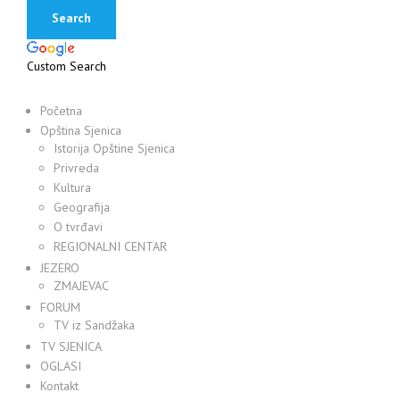
Custom Search
Početna
Opština Sjenica
Istorija Opštine Sjenica
Privreda
Kultura
Geografija
O tvrđavi
REGIONALNI CENTAR
JEZERO
ZMAJEVAC
FORUM
TV iz Sandžaka
TV SJENICA
OGLASI
Kontakt