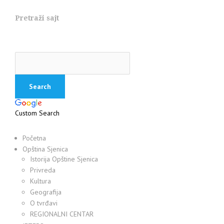
Pretraži sajt
Custom Search
Početna
Opština Sjenica
Istorija Opštine Sjenica
Privreda
Kultura
Geografija
O tvrđavi
REGIONALNI CENTAR