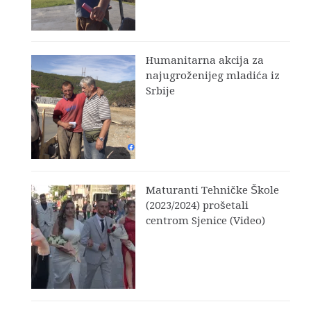
Humanitarna akcija za
najugroženijeg mladića iz
Srbije
Maturanti Tehničke Škole
(2023/2024) prošetali
centrom Sjenice (Video)