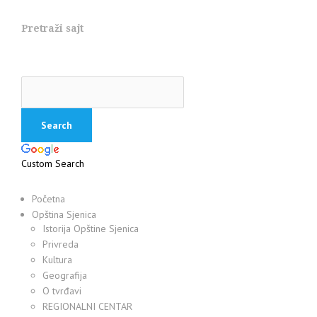
Pretraži sajt
Custom Search
Početna
Opština Sjenica
Istorija Opštine Sjenica
Privreda
Kultura
Geografija
O tvrđavi
REGIONALNI CENTAR