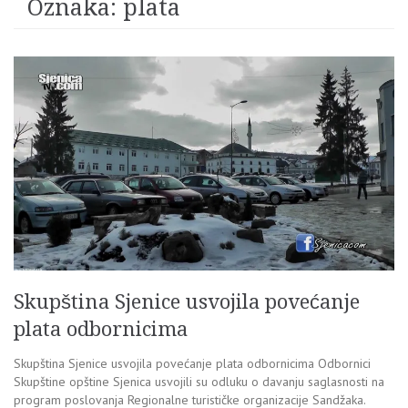
Oznaka:
plata
Skupština Sjenice usvojila povećanje
plata odbornicima
Skupština Sjenice usvojila povećanje plata odbornicima Odbornici
Skupštine opštine Sjenica usvojili su odluku o davanju saglasnosti na
program poslovanja Regionalne turističke organizacije Sandžaka.