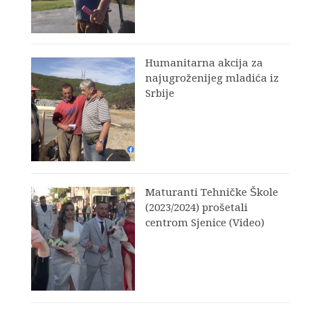
Humanitarna akcija za
najugroženijeg mladića iz
Srbije
Maturanti Tehničke Škole
(2023/2024) prošetali
centrom Sjenice (Video)