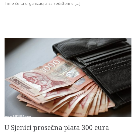
Time će ta organizacija, sa sedištem u […]
U Sjenici prosečna plata 300 eura