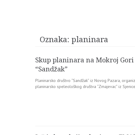
Oznaka:
planinara
Skup planinara na Mokroj Gori 
“Sandžak”
Planinarsko društvo “Sandžak” iz Novog Pazara, organiz
planinarsko speleološkog društva “Zmajevac” iz Sjenice