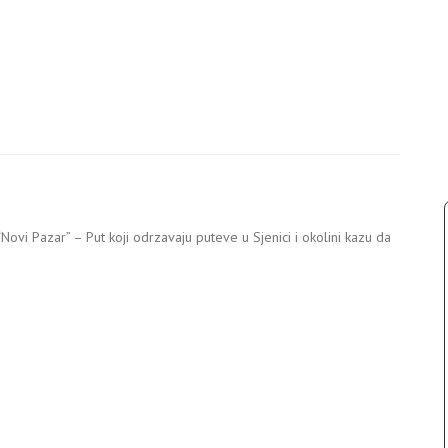
 “Novi Pazar” – Put koji odrzavaju puteve u Sjenici i okolini kazu da