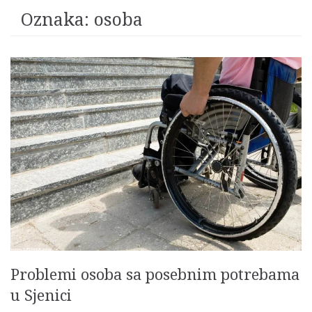
Oznaka:
osoba
Problemi osoba sa posebnim potrebama
u Sjenici