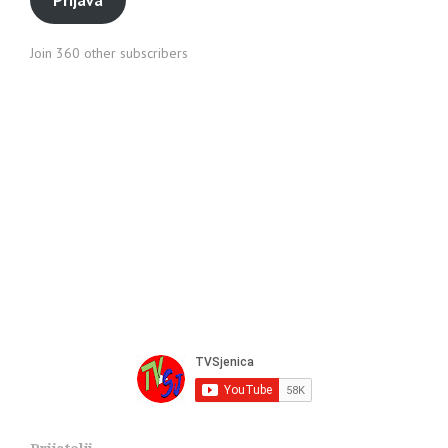
Join 360 other subscribers