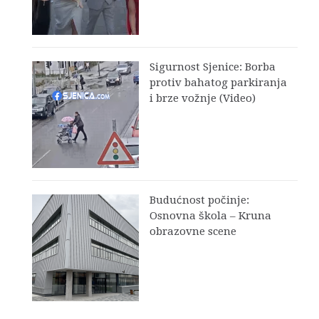
Sigurnost Sjenice: Borba
protiv bahatog parkiranja
i brze vožnje (Video)
Budućnost počinje:
Osnovna škola – Kruna
obrazovne scene