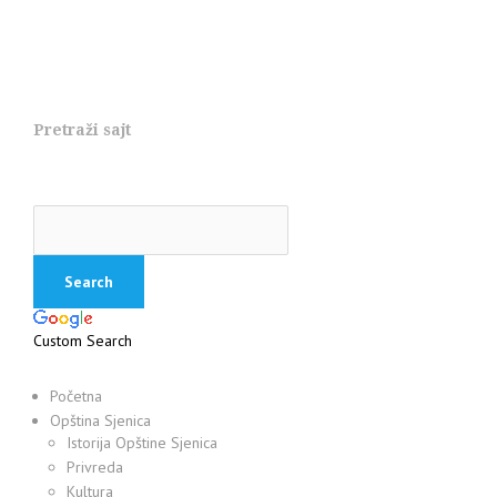
Pretraži sajt
Custom Search
Početna
Opština Sjenica
Istorija Opštine Sjenica
Privreda
Kultura