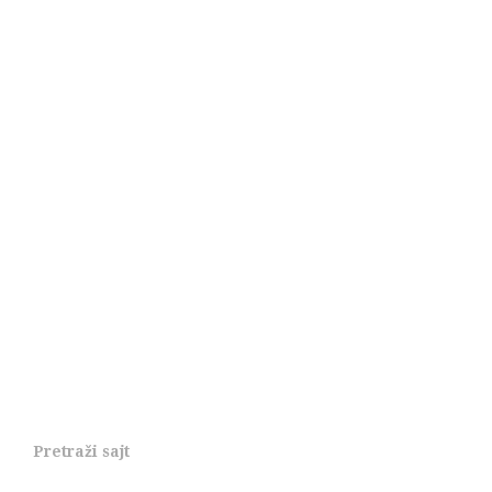
Pretraži sajt