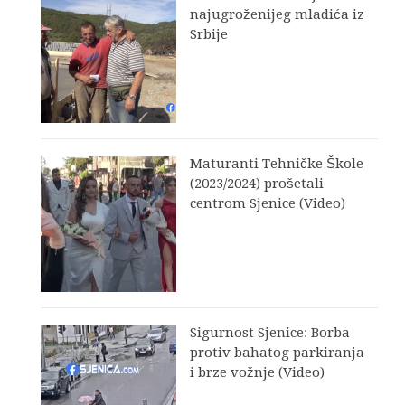
najugroženijeg mladića iz
Srbije
Maturanti Tehničke Škole
(2023/2024) prošetali
centrom Sjenice (Video)
Sigurnost Sjenice: Borba
protiv bahatog parkiranja
i brze vožnje (Video)