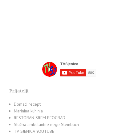
Prijatelji
Domaći recepti
Marinina kuhinja
RESTORAN SREM BEOGRAD
Služba ambulantne nege Steinbach
TV SJENICA YOUTUBE