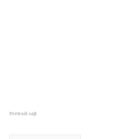
Pretraži sajt