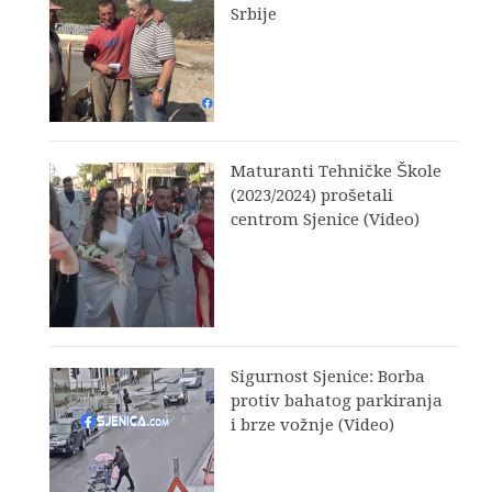
Srbije
Maturanti Tehničke Škole
(2023/2024) prošetali
centrom Sjenice (Video)
Sigurnost Sjenice: Borba
protiv bahatog parkiranja
i brze vožnje (Video)