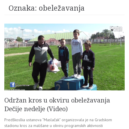
Oznaka:
obeležavanja
Održan kros u okviru obeležavanja
Dečije nedelje (Video)
Predškoslka ustanova “Maslačak” organizovala je na Gradskom
stadionu kros za mališane u okviru programskih aktivnosti