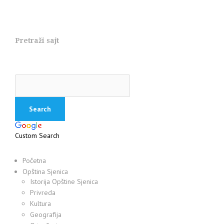
Pretraži sajt
Custom Search
Početna
Opština Sjenica
Istorija Opštine Sjenica
Privreda
Kultura
Geografija