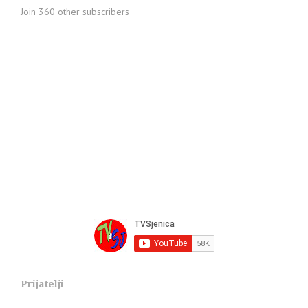
Join 360 other subscribers
Prijatelji