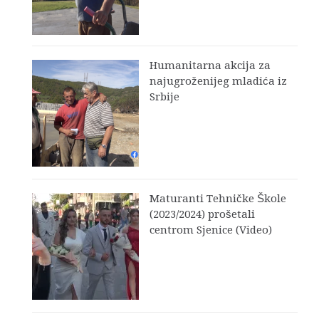
Humanitarna akcija za
najugroženijeg mladića iz
Srbije
Maturanti Tehničke Škole
(2023/2024) prošetali
centrom Sjenice (Video)