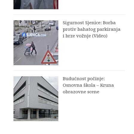
Sigurnost Sjenice: Borba
protiv bahatog parkiranja
i brze vožnje (Video)
Budućnost počinje:
Osnovna škola – Kruna
obrazovne scene