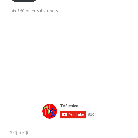
Join 360 other subscribers
Prijatelji