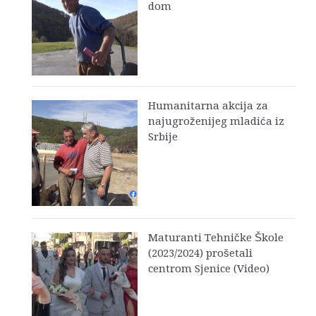
dom
Humanitarna akcija za
najugroženijeg mladića iz
Srbije
Maturanti Tehničke Škole
(2023/2024) prošetali
centrom Sjenice (Video)