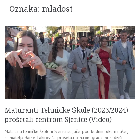
Oznaka:
mladost
Maturanti Tehničke Škole (2023/2024)
prošetali centrom Sjenice (Video)
Maturanti tehničke škole u Sjenici su juče, pod budnim okom našeg
snimatelja Rame Tahirovića, prošetali centrom grada, priredivši