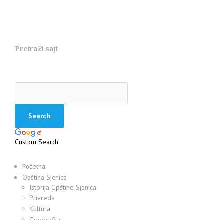
Pretraži sajt
Custom Search
Početna
Opština Sjenica
Istorija Opštine Sjenica
Privreda
Kultura
Geografija