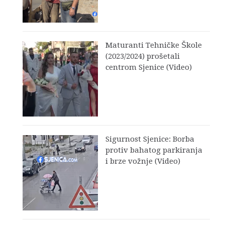
Maturanti Tehničke Škole
(2023/2024) prošetali
centrom Sjenice (Video)
Sigurnost Sjenice: Borba
protiv bahatog parkiranja
i brze vožnje (Video)