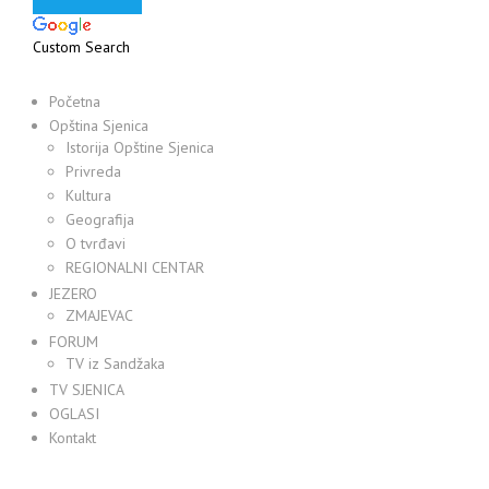
Custom Search
Početna
Opština Sjenica
Istorija Opštine Sjenica
Privreda
Kultura
Geografija
O tvrđavi
REGIONALNI CENTAR
JEZERO
ZMAJEVAC
FORUM
TV iz Sandžaka
TV SJENICA
OGLASI
Kontakt