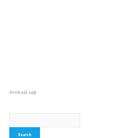
Pretraži sajt