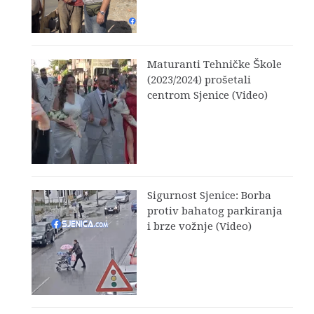
Maturanti Tehničke Škole
(2023/2024) prošetali
centrom Sjenice (Video)
Sigurnost Sjenice: Borba
protiv bahatog parkiranja
i brze vožnje (Video)