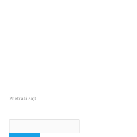
Pretraži sajt