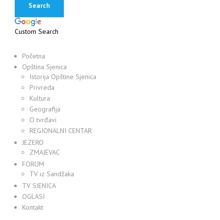
Custom Search
Početna
Opština Sjenica
Istorija Opštine Sjenica
Privreda
Kultura
Geografija
O tvrđavi
REGIONALNI CENTAR
JEZERO
ZMAJEVAC
FORUM
TV iz Sandžaka
TV SJENICA
OGLASI
Kontakt