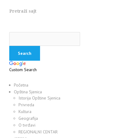
Pretraži sajt
Custom Search
Početna
Opština Sjenica
Istorija Opštine Sjenica
Privreda
Kultura
Geografija
O tvrđavi
REGIONALNI CENTAR