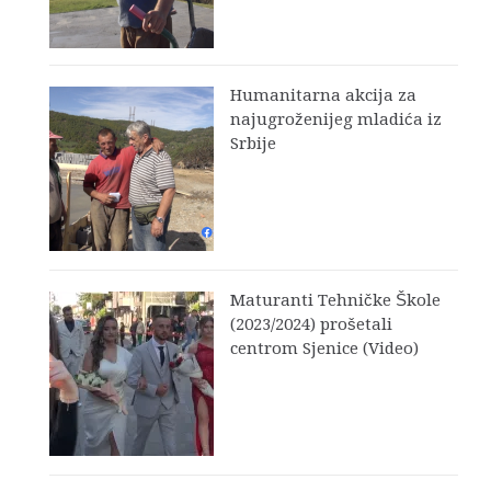
Humanitarna akcija za
najugroženijeg mladića iz
Srbije
Maturanti Tehničke Škole
(2023/2024) prošetali
centrom Sjenice (Video)