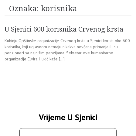
Oznaka:
korisnika
U Sjenici 600 korisnika Crvenog krsta
Kuhinju Opštinske organizacije Crvenog krsta u Sjenici koristi oko 600
korisnika, koji uglavnom nemaju nikakva novčana primanja ili su
penzioneri sa najnižim penzijama. Sekretar ove humanitarne
organizacije Elvira Hukić kaže […]
Vrijeme U Sjenici