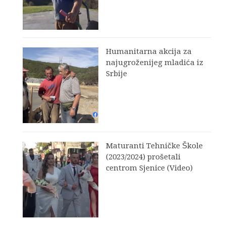
Humanitarna akcija za
najugroženijeg mladića iz
Srbije
Maturanti Tehničke Škole
(2023/2024) prošetali
centrom Sjenice (Video)