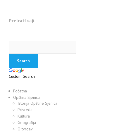
Pretraži sajt
Custom Search
Početna
Opština Sjenica
Istorija Opštine Sjenica
Privreda
Kultura
Geografija
O tvrđavi