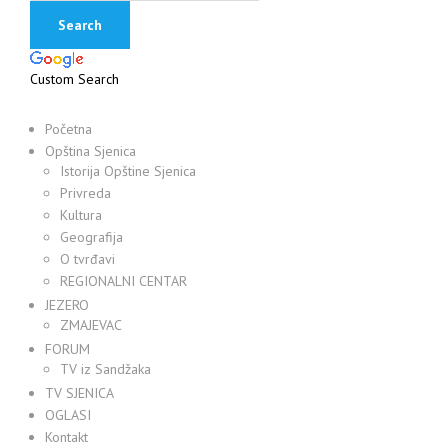
Custom Search
Početna
Opština Sjenica
Istorija Opštine Sjenica
Privreda
Kultura
Geografija
O tvrđavi
REGIONALNI CENTAR
JEZERO
ZMAJEVAC
FORUM
TV iz Sandžaka
TV SJENICA
OGLASI
Kontakt