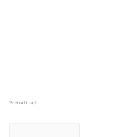
Pretraži sajt