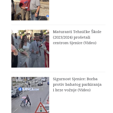
Maturanti Tehničke Škole
(2023/2024) prošetali
centrom Sjenice (Video)
Sigurnost Sjenice: Borba
protiv bahatog parkiranja
i brze vožnje (Video)