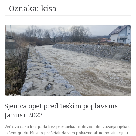
Oznaka:
kisa
Sjenica opet pred teskim poplavama –
Januar 2023
Već dva dana kisa pada bez prestanka. To dovodi do izlivanja rijeka u
našem gradu. Mi smo prošetali da vam pokažmo aktuelno situaciju u