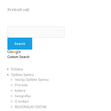
Pretraži sajt
Custom Search
Početna
Opština Sjenica
Istorija Opštine Sjenica
Privreda
Kultura
Geografija
O tvrđavi
REGIONALNI CENTAR