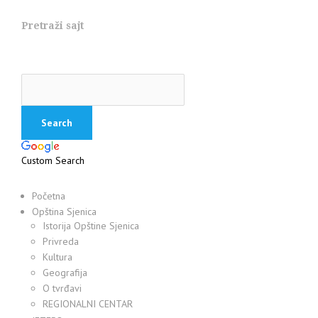
Pretraži sajt
Custom Search
Početna
Opština Sjenica
Istorija Opštine Sjenica
Privreda
Kultura
Geografija
O tvrđavi
REGIONALNI CENTAR