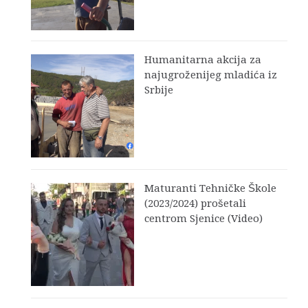
Humanitarna akcija za
najugroženijeg mladića iz
Srbije
Maturanti Tehničke Škole
(2023/2024) prošetali
centrom Sjenice (Video)