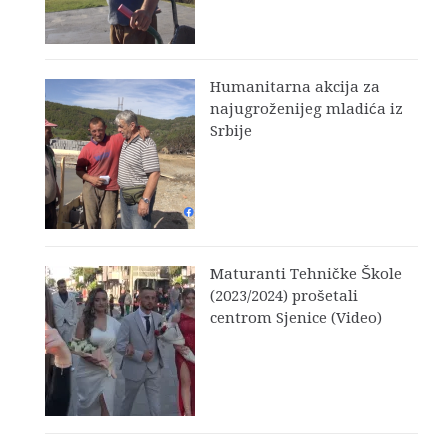
Humanitarna akcija za
najugroženijeg mladića iz
Srbije
Maturanti Tehničke Škole
(2023/2024) prošetali
centrom Sjenice (Video)