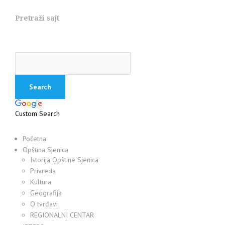
Pretraži sajt
Custom Search
Početna
Opština Sjenica
Istorija Opštine Sjenica
Privreda
Kultura
Geografija
O tvrđavi
REGIONALNI CENTAR