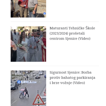
Maturanti Tehničke Škole
(2023/2024) prošetali
centrom Sjenice (Video)
Sigurnost Sjenice: Borba
protiv bahatog parkiranja
i brze vožnje (Video)