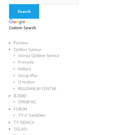
Custom Search
Početna
Opština Sjenica
Istorija Opštine Sjenica
Privreda
Kultura
Geografija
O tvrđavi
REGIONALNI CENTAR
JEZERO
ZMAJEVAC
FORUM
TV iz Sandžaka
TV SJENICA
OGLASI