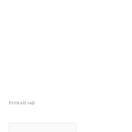
Pretraži sajt