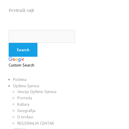
Pretraži sajt
Custom Search
Početna
Opština Sjenica
Istorija Opštine Sjenica
Privreda
Kultura
Geografija
O tvrđavi
REGIONALNI CENTAR