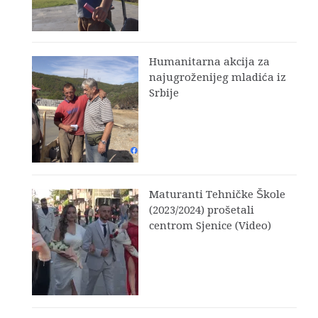
Humanitarna akcija za
najugroženijeg mladića iz
Srbije
Maturanti Tehničke Škole
(2023/2024) prošetali
centrom Sjenice (Video)