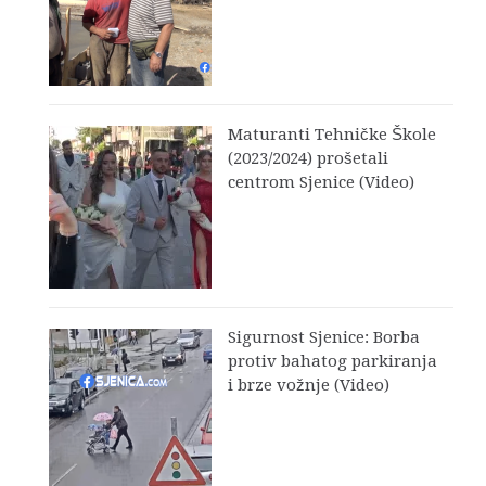
Maturanti Tehničke Škole
(2023/2024) prošetali
centrom Sjenice (Video)
Sigurnost Sjenice: Borba
protiv bahatog parkiranja
i brze vožnje (Video)