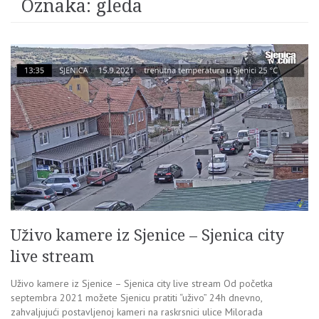
Oznaka:
gleda
Uživo kamere iz Sjenice – Sjenica city
live stream
Uživo kamere iz Sjenice – Sjenica city live stream Od početka
septembra 2021 možete Sjenicu pratiti “uživo” 24h dnevno,
zahvaljujući postavljenoj kameri na raskrsnici ulice Milorada