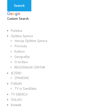
Custom Search
Početna
Opština Sjenica
Istorija Opštine Sjenica
Privreda
Kultura
Geografija
O tvrđavi
REGIONALNI CENTAR
JEZERO
ZMAJEVAC
FORUM
TV iz Sandžaka
TV SJENICA
OGLASI
Kontakt