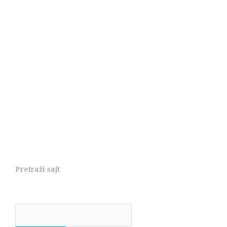
Pretraži sajt