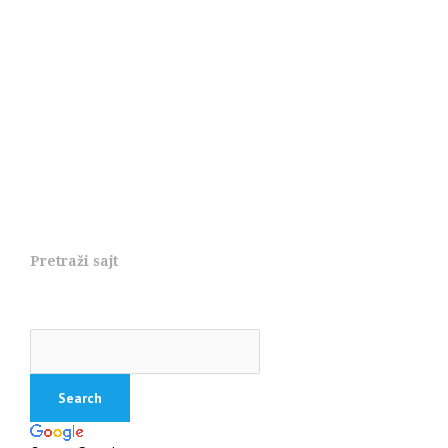
Pretraži sajt