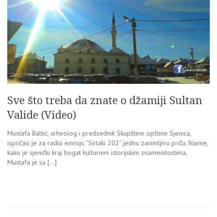
Sve što treba da znate o džamiji Sultan
Valide (Video)
Mustafa Baltić, arheolog i predsednik Skupštine opštine Sjenica,
ispričao je za radio emisiju “Sirtaki 202” jednu zanimljivu priču. Naime,
kako je sjenički kraj bogat kulturnim istorijskim znamenitostima,
Mustafa je sa […]