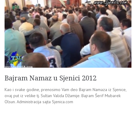
Bajram Namaz u Sjenici 2012
Kao i svake godine, prenosimo Vam deo Bajram Namaza iz Sjenice,
ovaj put iz velike tj. Sultan Valida Džamije. Bajram Šerif Mubarek
Olsun. Administracija sajta Sjenica.com