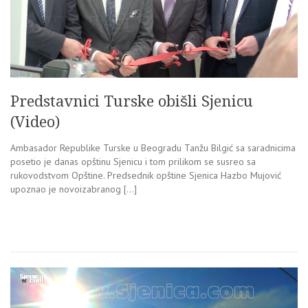
Predstavnici Turske obišli Sjenicu
(Video)
Ambasador Republike Turske u Beogradu Tanžu Bilgić sa saradnicima
posetio je danas opštinu Sjenicu i tom prilikom se susreo sa
rukovodstvom Opštine. Predsednik opštine Sjenica Hazbo Mujović
upoznao je novoizabranog […]