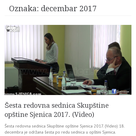
Oznaka:
decembar 2017
Šesta redovna sednica Skupštine
opštine Sjenica 2017. (Video)
Šesta redovna sednica Skupštine opštine Sjenica 2017. (Video) 18.
decembra je održana šesta po redu sednica u opštini Sjenica.