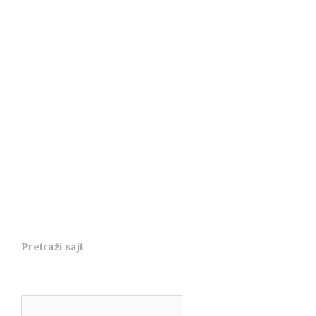
Pretraži sajt