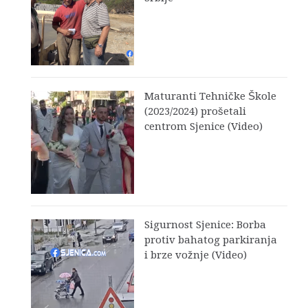
Maturanti Tehničke Škole
(2023/2024) prošetali
centrom Sjenice (Video)
Sigurnost Sjenice: Borba
protiv bahatog parkiranja
i brze vožnje (Video)