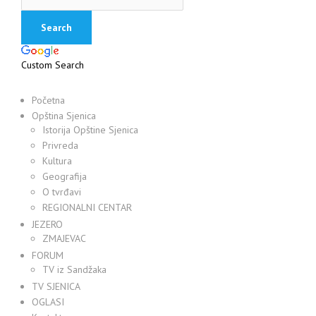
Custom Search
Početna
Opština Sjenica
Istorija Opštine Sjenica
Privreda
Kultura
Geografija
O tvrđavi
REGIONALNI CENTAR
JEZERO
ZMAJEVAC
FORUM
TV iz Sandžaka
TV SJENICA
OGLASI