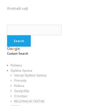
Pretraži sajt
Custom Search
Početna
Opština Sjenica
Istorija Opštine Sjenica
Privreda
Kultura
Geografija
O tvrđavi
REGIONALNI CENTAR