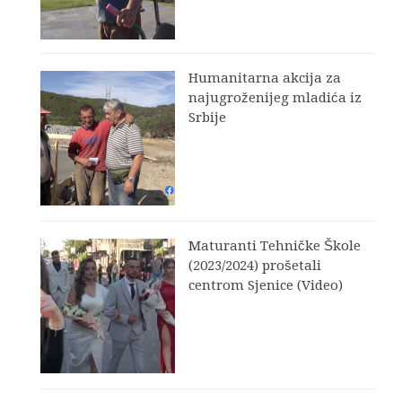
Humanitarna akcija za
najugroženijeg mladića iz
Srbije
Maturanti Tehničke Škole
(2023/2024) prošetali
centrom Sjenice (Video)