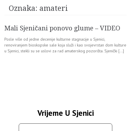
Oznaka:
amateri
Mali Sjeničani ponovo glume – VIDEO
Posle više od jedne decenije kulturne stagnacije u Sjenici,
renoviranjem bioskopske sale koja služi i kao svojevrstan dom kulture
u Sjenici, stekli su se uslovi za rad amaterskog pozorišta. Sjenički […]
Vrijeme U Sjenici