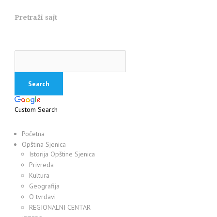
Pretraži sajt
Custom Search
Početna
Opština Sjenica
Istorija Opštine Sjenica
Privreda
Kultura
Geografija
O tvrđavi
REGIONALNI CENTAR