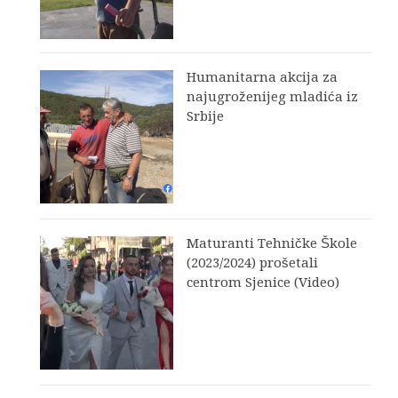
Humanitarna akcija za
najugroženijeg mladića iz
Srbije
Maturanti Tehničke Škole
(2023/2024) prošetali
centrom Sjenice (Video)