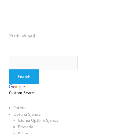
Pretraži sajt
Custom Search
Početna
Opština Sjenica
Istorija Opštine Sjenica
Privreda
Kultura