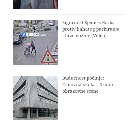
Sigurnost Sjenice: Borba
protiv bahatog parkiranja
i brze vožnje (Video)
Budućnost počinje:
Osnovna škola – Kruna
obrazovne scene