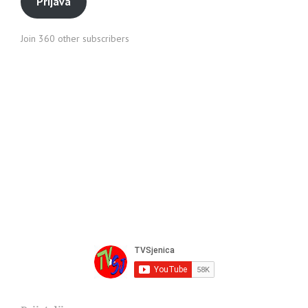
Prijava
Join 360 other subscribers