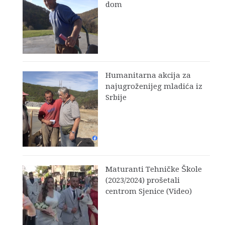
dom
Humanitarna akcija za
najugroženijeg mladića iz
Srbije
Maturanti Tehničke Škole
(2023/2024) prošetali
centrom Sjenice (Video)