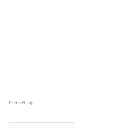
Pretraži sajt