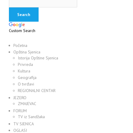
Custom Search
Početna
Opština Sjenica
Istorija Opštine Sjenica
Privreda
Kultura
Geografija
O tvrđavi
REGIONALNI CENTAR
JEZERO
ZMAJEVAC
FORUM
TV iz Sandžaka
TV SJENICA
OGLASI