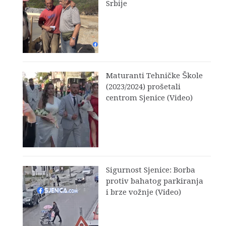
Srbije
Maturanti Tehničke Škole
(2023/2024) prošetali
centrom Sjenice (Video)
Sigurnost Sjenice: Borba
protiv bahatog parkiranja
i brze vožnje (Video)