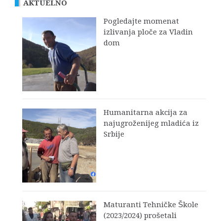
AKTUELNO
Pogledajte momenat
izlivanja ploče za Vladin
dom
Humanitarna akcija za
najugroženijeg mladića iz
Srbije
Maturanti Tehničke Škole
(2023/2024) prošetali