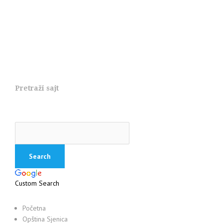
Pretraži sajt
Custom Search
Početna
Opština Sjenica