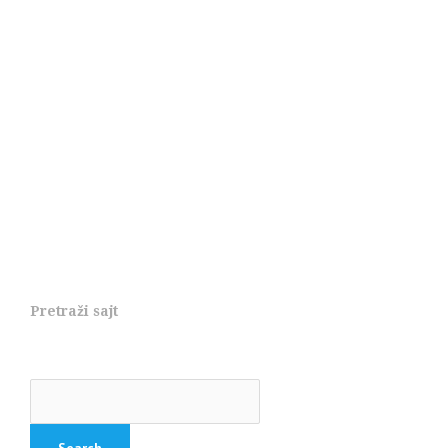
Pretraži sajt