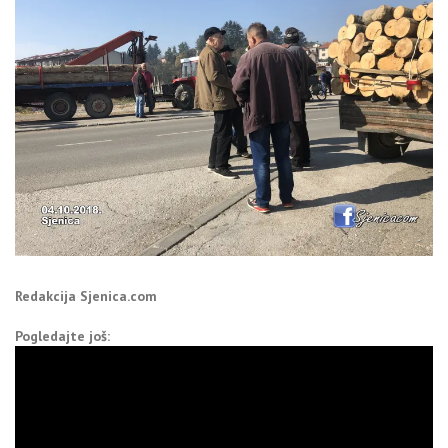
Redakcija Sjenica.com
Pogledajte još: