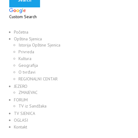
Custom Search
Početna
Opština Sjenica
Istorija Opštine Sjenica
Privreda
Kultura
Geografija
O tvrđavi
REGIONALNI CENTAR
JEZERO
ZMAJEVAC
FORUM
TV iz Sandžaka
TV SJENICA
OGLASI
Kontakt