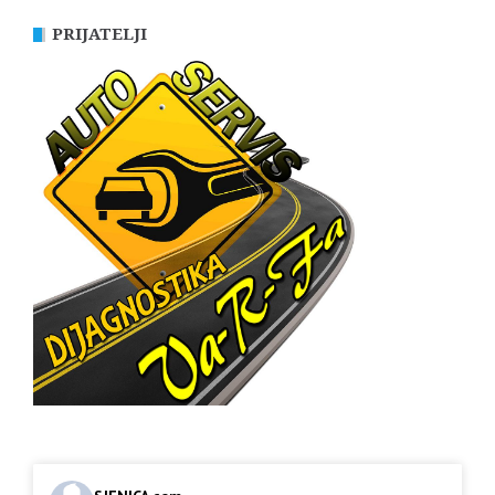
PRIJATELJI