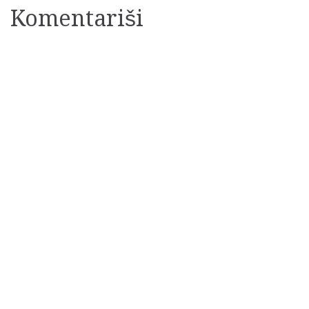
Komentariši