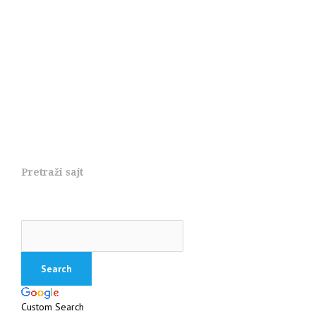
Pretraži sajt
Custom Search