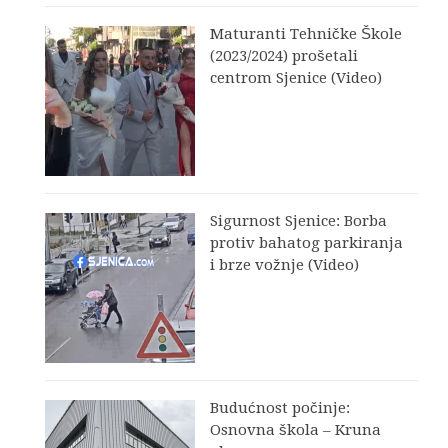
Maturanti Tehničke Škole
(2023/2024) prošetali
centrom Sjenice (Video)
Sigurnost Sjenice: Borba
protiv bahatog parkiranja
i brze vožnje (Video)
Budućnost počinje:
Osnovna škola – Kruna