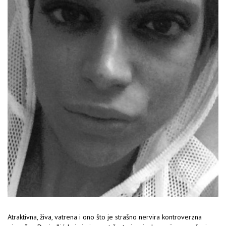
Atraktivna, živa, vatrena i ono što je strašno nervira kontroverzna