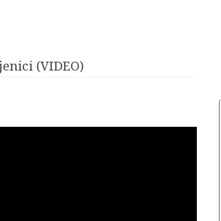
jenici (VIDEO)