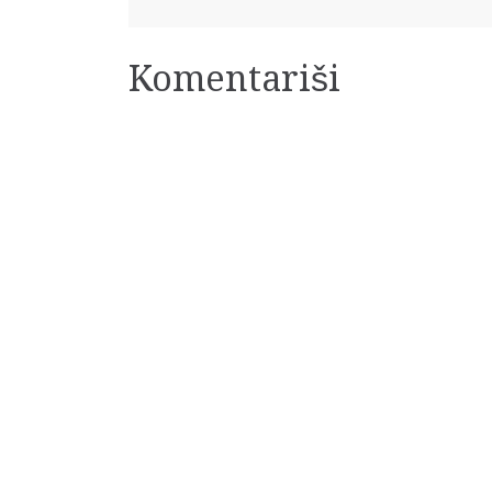
Komentariši