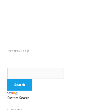
Pretraži sajt
Custom Search