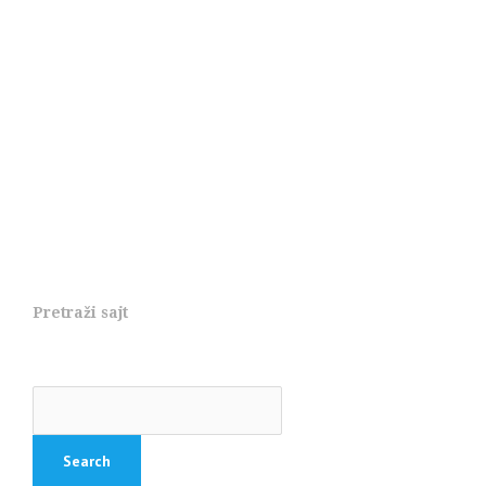
Pretraži sajt