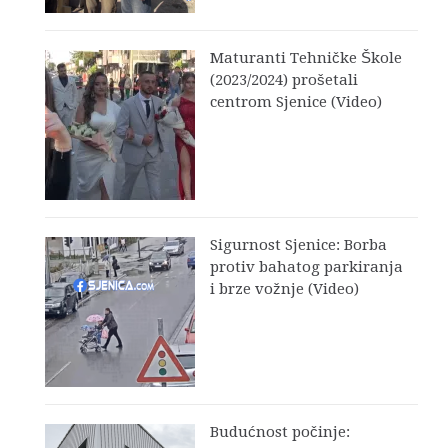
Maturanti Tehničke Škole
(2023/2024) prošetali
centrom Sjenice (Video)
Sigurnost Sjenice: Borba
protiv bahatog parkiranja
i brze vožnje (Video)
Budućnost počinje: