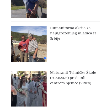
Humanitarna akcija za
najugroženijeg mladića iz
Srbije
Maturanti Tehničke Škole
(2023/2024) prošetali
centrom Sjenice (Video)