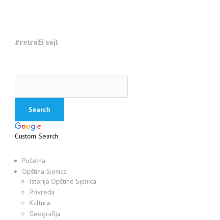
Pretraži sajt
Custom Search
Početna
Opština Sjenica
Istorija Opštine Sjenica
Privreda
Kultura
Geografija