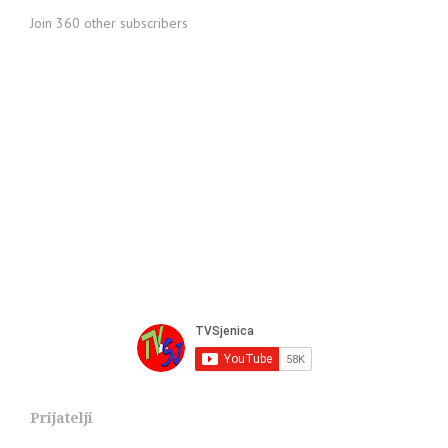
Join 360 other subscribers
Prijatelji