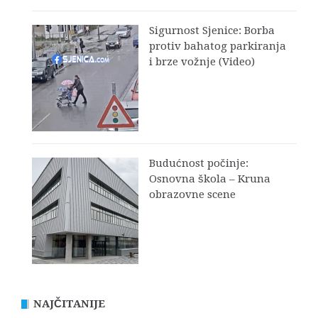
Sigurnost Sjenice: Borba
protiv bahatog parkiranja
i brze vožnje (Video)
Budućnost počinje:
Osnovna škola – Kruna
obrazovne scene
NAJČITANIJE