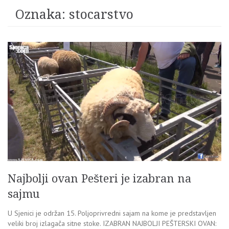
Oznaka:
stocarstvo
Najbolji ovan Pešteri je izabran na
sajmu
U Sjenici je održan 15. Poljoprivredni sajam na kome je predstavljen
veliki broj izlagača sitne stoke. IZABRAN NAJBOLJI PEŠTERSKI OVAN: