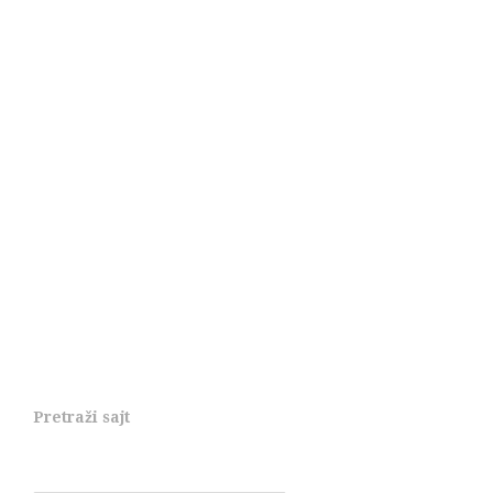
Pretraži sajt