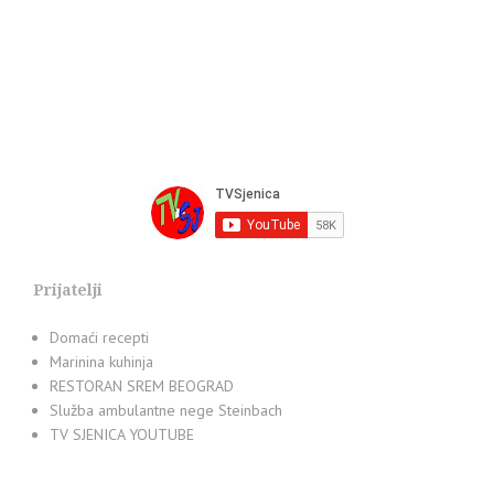
Prijatelji
Domaći recepti
Marinina kuhinja
RESTORAN SREM BEOGRAD
Služba ambulantne nege Steinbach
TV SJENICA YOUTUBE