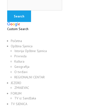
Custom Search
Početna
Opština Sjenica
Istorija Opštine Sjenica
Privreda
Kultura
Geografija
O tvrđavi
REGIONALNI CENTAR
JEZERO
ZMAJEVAC
FORUM
TV iz Sandžaka
TV SJENICA