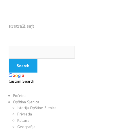
Pretraži sajt
Custom Search
Početna
Opština Sjenica
Istorija Opštine Sjenica
Privreda
Kultura
Geografija