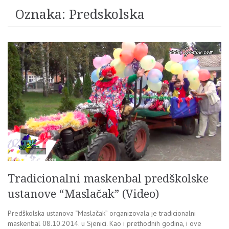
Oznaka:
Predskolska
Tradicionalni maskenbal predškolske
ustanove “Maslačak” (Video)
Predškolska ustanova “Maslačak” organizovala je tradicionalni
maskenbal 08.10.2014. u Sjenici. Kao i prethodnih godina, i ove