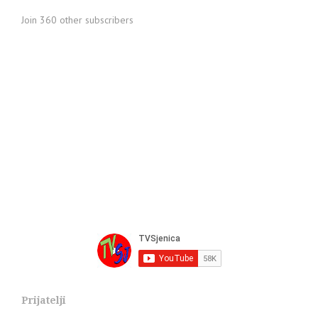
Join 360 other subscribers
Prijatelji