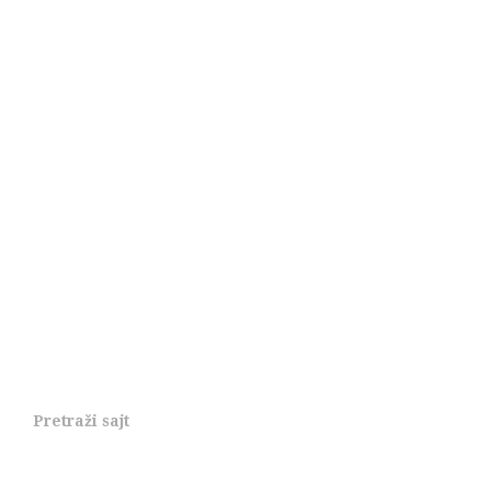
Pretraži sajt