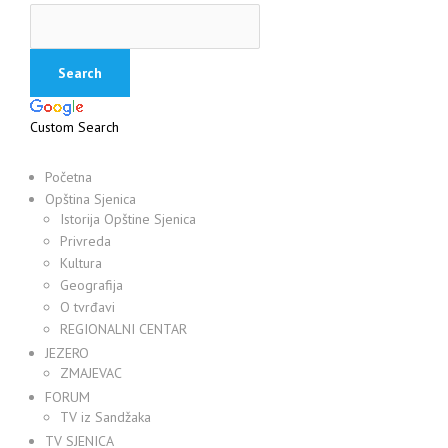
Custom Search
Početna
Opština Sjenica
Istorija Opštine Sjenica
Privreda
Kultura
Geografija
O tvrđavi
REGIONALNI CENTAR
JEZERO
ZMAJEVAC
FORUM
TV iz Sandžaka
TV SJENICA