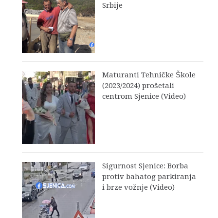
Srbije
Maturanti Tehničke Škole
(2023/2024) prošetali
centrom Sjenice (Video)
Sigurnost Sjenice: Borba
protiv bahatog parkiranja
i brze vožnje (Video)