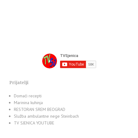
Prijatelji
Domaći recepti
Marinina kuhinja
RESTORAN SREM BEOGRAD
Služba ambulantne nege Steinbach
TV SJENICA YOUTUBE