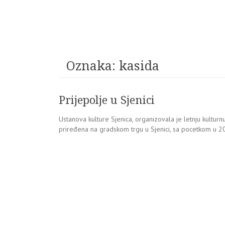
Oznaka:
kasida
Prijepolje u Sjenici
Ustanova kulture Sjenica, organizovala je letnju kulturnu
priređena na gradskom trgu u Sjenici, sa pocetkom u 20 