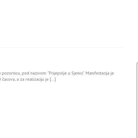
 pozornicu, pod nazivom: “Prijepolje u Sjenici” Manifestacija je
časova, a za realizaciju je […]