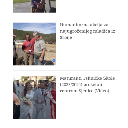
Humanitarna akcija za
najugroženijeg mladića iz
Srbije
Maturanti Tehničke Škole
(2023/2024) prošetali
centrom Sjenice (Video)