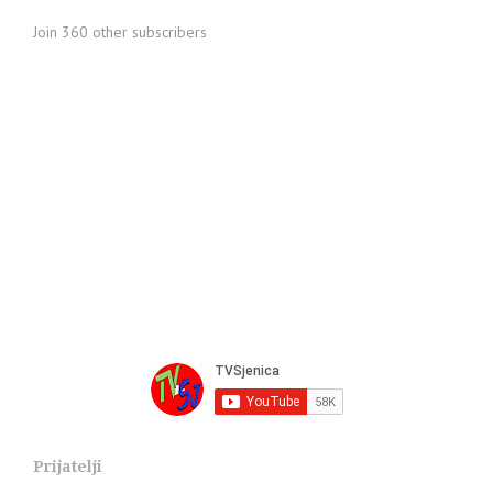
Join 360 other subscribers
Prijatelji