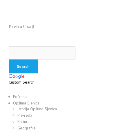
Pretraži sajt
Custom Search
Početna
Opština Sjenica
Istorija Opštine Sjenica
Privreda
Kultura
Geografija