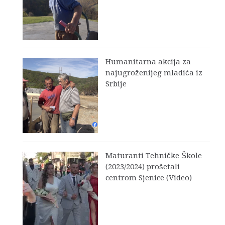
Humanitarna akcija za
najugroženijeg mladića iz
Srbije
Maturanti Tehničke Škole
(2023/2024) prošetali
centrom Sjenice (Video)