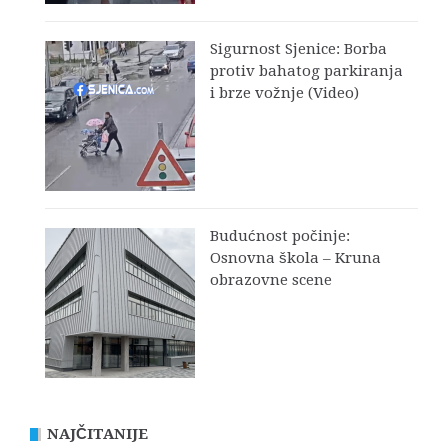
Sigurnost Sjenice: Borba
protiv bahatog parkiranja
i brze vožnje (Video)
Budućnost počinje:
Osnovna škola – Kruna
obrazovne scene
NAJČITANIJE