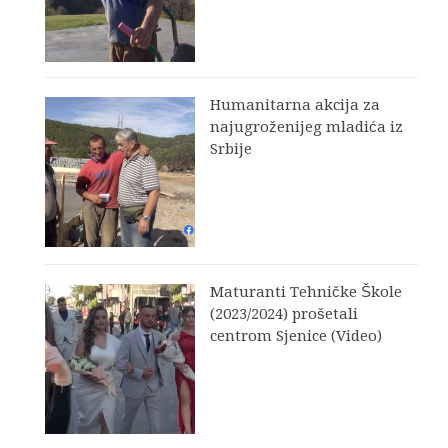
Humanitarna akcija za
najugroženijeg mladića iz
Srbije
Maturanti Tehničke Škole
(2023/2024) prošetali
centrom Sjenice (Video)