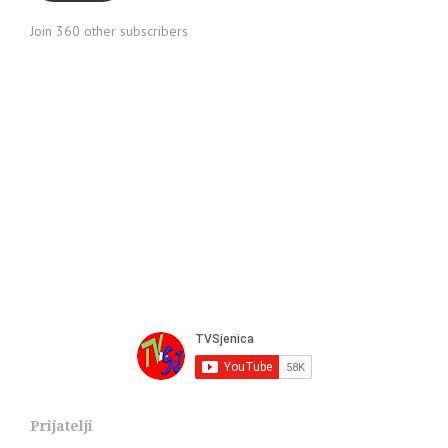
Join 360 other subscribers
Prijatelji