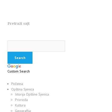
Pretraži sajt
Custom Search
Početna
Opština Sjenica
Istorija Opštine Sjenica
Privreda
Kultura
Geografija