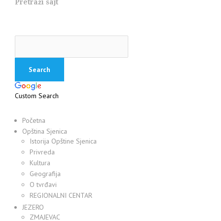
Pretraži sajt
Custom Search
Početna
Opština Sjenica
Istorija Opštine Sjenica
Privreda
Kultura
Geografija
O tvrđavi
REGIONALNI CENTAR
JEZERO
ZMAJEVAC