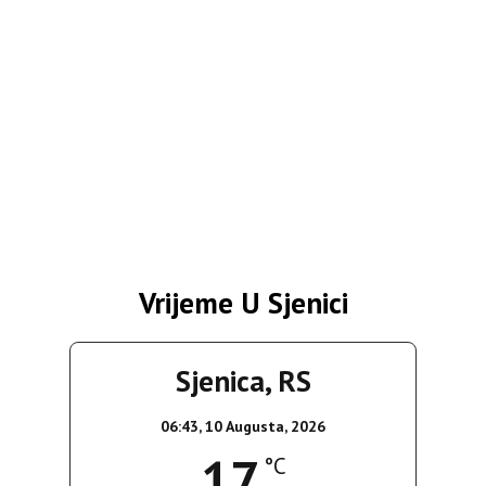
Vrijeme U Sjenici
Sjenica, RS
06:43,
10 Augusta, 2026
17
°C