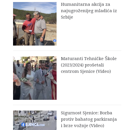
Humanitarna akcija za
najugroženijeg mladića iz
Srbije
Maturanti Tehničke Škole
(2023/2024) prošetali
centrom Sjenice (Video)
Sigurnost Sjenice: Borba
protiv bahatog parkiranja
i brze vožnje (Video)