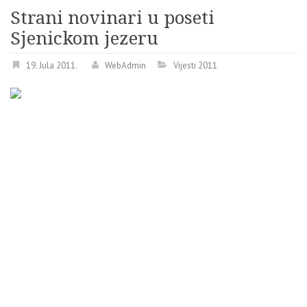
Strani novinari u poseti
Sjenickom jezeru
19. Jula 2011.
WebAdmin
Vijesti 2011