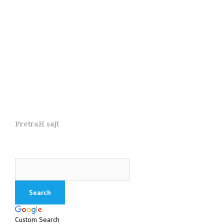
Pretraži sajt
Custom Search