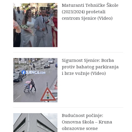
Maturanti Tehničke Škole
(2023/2024) prošetali
centrom Sjenice (Video)
Sigurnost Sjenice: Borba
protiv bahatog parkiranja
i brze vožnje (Video)
Budućnost počinje:
Osnovna škola – Kruna
obrazovne scene